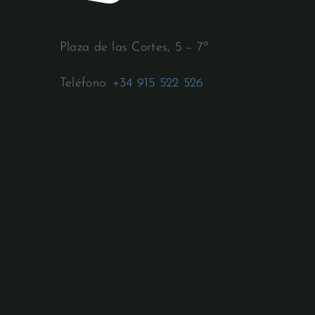
Plaza de las Cortes, 5 – 7ª
Teléfono:
+34 915 522 526