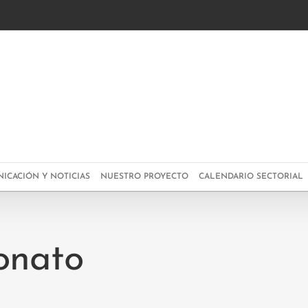
g
ICACIÓN Y NOTICIAS
NUESTRO PROYECTO
CALENDARIO SECTORIAL
onato