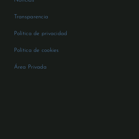
Noticias
Transparencia
Política de privacidad
Política de cookies
Área Privada