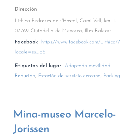
Dirección
Lithica Pedreres de s'Hostal, Camí Vell, km. 1,
07769 Ciutadella de Menorca, Illes Balears
Facebook
https://www.facebook.com/Lithica/?
locale=es_ES
Etiquetas del lugar
Adaptado movilidad
Reducida
,
Estación de servicio cercana
,
Parking
Mina-museo Marcelo-
Jorissen