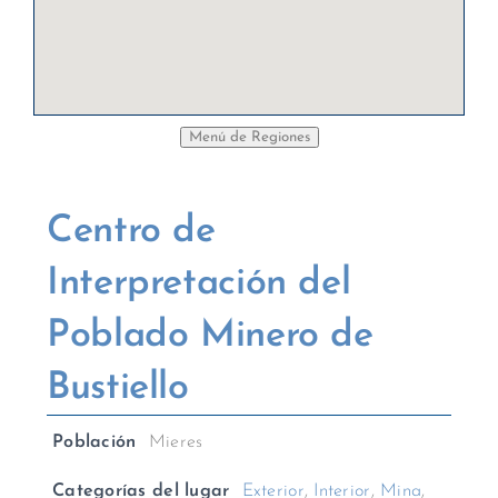
Centro de
Interpretación del
Poblado Minero de
Bustiello
Población
Mieres
Categorías del lugar
Exterior
,
Interior
,
Mina
,