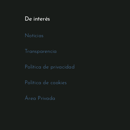
De interés
Noticias
Transparencia
Política de privacidad
Política de cookies
Área Privada