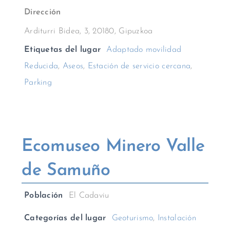
Dirección
Arditurri Bidea, 3, 20180, Gipuzkoa
Etiquetas del lugar
Adaptado movilidad
Reducida
,
Aseos
,
Estación de servicio cercana
,
Parking
Ecomuseo Minero Valle
de Samuño
Población
El Cadaviu
Categorías del lugar
Geoturismo
,
Instalación