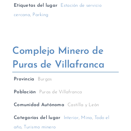
Etiquetas del lugar
Estación de servicio
cercana
,
Parking
Complejo Minero de
Puras de Villafranca
Provincia
Burgos
Población
Puras de Villafranca
Comunidad Autónoma
Castilla y León
Categorías del lugar
Interior
,
Mina
,
Todo el
año
,
Turismo minero