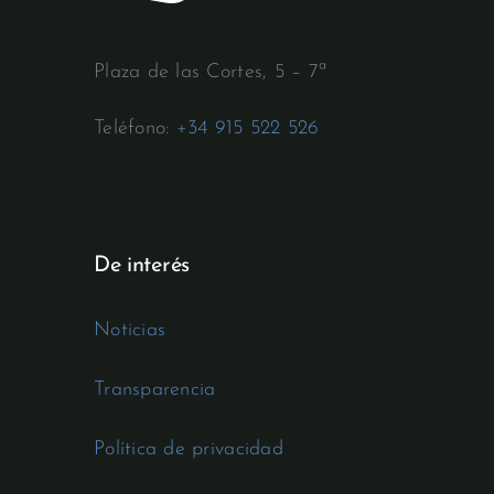
Plaza de las Cortes, 5 – 7ª
Teléfono:
+34 915 522 526
De interés
Noticias
Transparencia
Política de privacidad