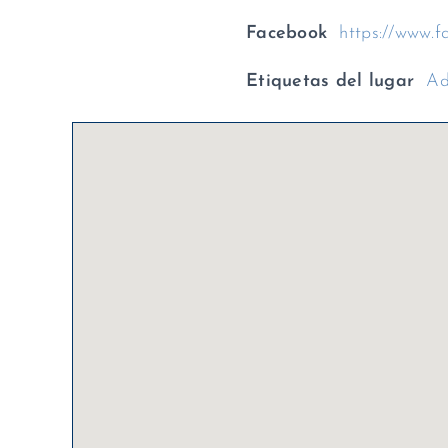
Facebook
https://www.
Etiquetas del lugar
Ad