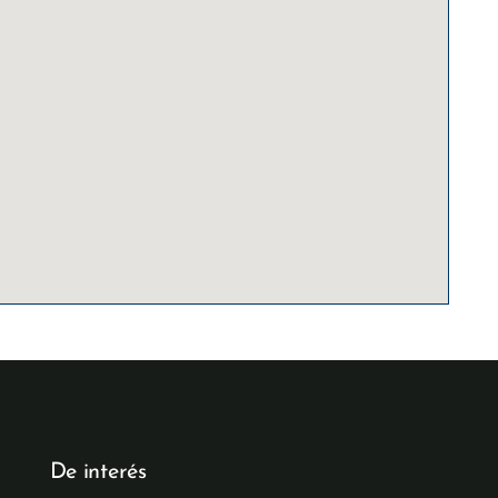
De interés