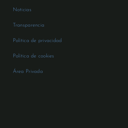
Noticias
Transparencia
Política de privacidad
Política de cookies
Área Privada