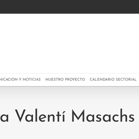
g
ICACIÓN Y NOTICIAS
NUESTRO PROYECTO
CALENDARIO SECTORIAL
a Valentí Masachs