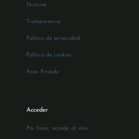
Noticias
Transparencia
Política de privacidad
Política de cookies
Área Privada
Acceder
Por favor, accede al sitio.