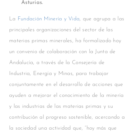
Asturias.
La
Fundación Minería y Vida
, que agrupa a las
principales organizaciones del sector de las
materias primas minerales, ha formalizado hoy
un convenio de colaboración con la Junta de
Andalucía, a través de la Consejería de
Industria, Energía y Minas, para trabajar
conjuntamente en el desarrollo de acciones que
ayuden a mejorar el conocimiento de la minería
y las industrias de las materias primas y su
contribución al progreso sostenible, acercando a
la sociedad una actividad que, “hoy más que