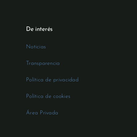
De interés
Noticias
Transparencia
Política de privacidad
Política de cookies
Área Privada