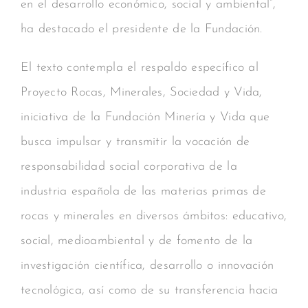
en el desarrollo económico, social y ambiental”,
ha destacado el presidente de la Fundación.
El texto contempla el respaldo específico al
Proyecto Rocas, Minerales, Sociedad y Vida,
iniciativa de la Fundación Minería y Vida que
busca impulsar y transmitir la vocación de
responsabilidad social corporativa de la
industria española de las materias primas de
rocas y minerales en diversos ámbitos: educativo,
social, medioambiental y de fomento de la
investigación científica, desarrollo o innovación
tecnológica, así como de su transferencia hacia