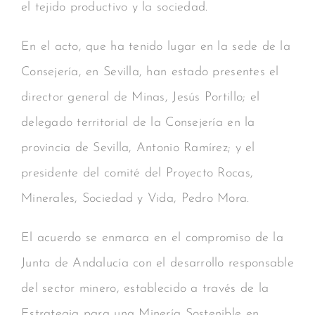
el tejido productivo y la sociedad.
En el acto, que ha tenido lugar en la sede de la
Consejería, en Sevilla, han estado presentes el
director general de Minas, Jesús Portillo; el
delegado territorial de la Consejería en la
provincia de Sevilla, Antonio Ramírez; y el
presidente del comité del Proyecto Rocas,
Minerales, Sociedad y Vida, Pedro Mora.
El acuerdo se enmarca en el compromiso de la
Junta de Andalucía con el desarrollo responsable
del sector minero, establecido a través de la
Estrategia para una Minería Sostenible en