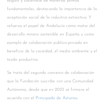
seguro y sostenible de materias primas
fundamentales, destacando la importancia de la
aceptación social de la industria extractiva. Y
refuerza el papel de Andalucía como motor del
desarrollo minero sostenible en España y como
ejemplo de colaboración público-privada en
beneficio de la sociedad, el medio ambiente y el
tejido productivo.
Se trata del segundo convenio de colaboración
que la Fundación suscribe con una Comunidad
Autónoma, desde que en 2023 se firmara el
acuerdo con el
Principado de Asturias
.