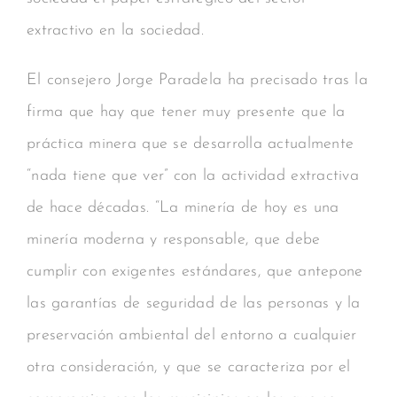
extractivo en la sociedad.
El consejero Jorge Paradela ha precisado tras la
firma que hay que tener muy presente que la
práctica minera que se desarrolla actualmente
“nada tiene que ver” con la actividad extractiva
de hace décadas. “La minería de hoy es una
minería moderna y responsable, que debe
cumplir con exigentes estándares, que antepone
las garantías de seguridad de las personas y la
preservación ambiental del entorno a cualquier
otra consideración, y que se caracteriza por el