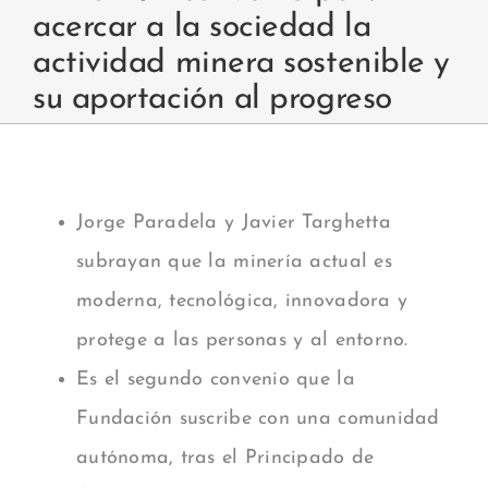
acercar a la sociedad la
actividad minera sostenible y
su aportación al progreso
Jorge Paradela y Javier Targhetta
subrayan que la minería actual es
moderna, tecnológica, innovadora y
protege a las personas y al entorno.
Es el segundo convenio que la
Fundación suscribe con una comunidad
autónoma, tras el Principado de