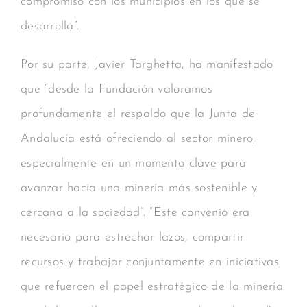
compromiso con los municipios en los que se
desarrolla”.
Por su parte, Javier Targhetta, ha manifestado
que “desde la Fundación valoramos
profundamente el respaldo que la Junta de
Andalucía está ofreciendo al sector minero,
especialmente en un momento clave para
avanzar hacia una minería más sostenible y
cercana a la sociedad”. “Este convenio era
necesario para estrechar lazos, compartir
recursos y trabajar conjuntamente en iniciativas
que refuercen el papel estratégico de la minería