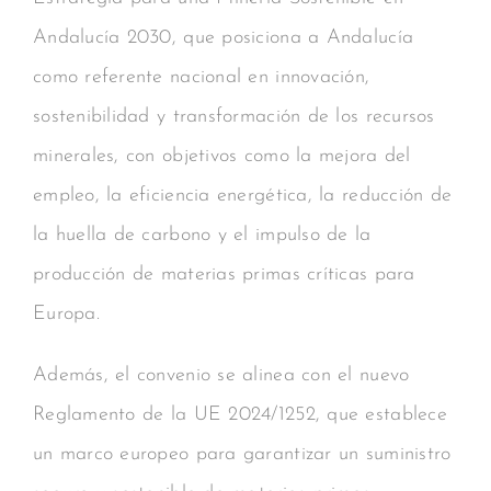
Andalucía 2030, que posiciona a Andalucía
como referente nacional en innovación,
sostenibilidad y transformación de los recursos
minerales, con objetivos como la mejora del
empleo, la eficiencia energética, la reducción de
la huella de carbono y el impulso de la
producción de materias primas críticas para
Europa.
Además, el convenio se alinea con el nuevo
Reglamento de la UE 2024/1252, que establece
un marco europeo para garantizar un suministro