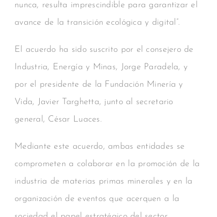
nunca, resulta imprescindible para garantizar el
avance de la transición ecológica y digital”.
El acuerdo ha sido suscrito por el consejero de
Industria, Energía y Minas, Jorge Paradela, y
por el presidente de la Fundación Minería y
Vida, Javier Targhetta, junto al secretario
general, César Luaces.
Mediante este acuerdo, ambas entidades se
comprometen a colaborar en la promoción de la
industria de materias primas minerales y en la
organización de eventos que acerquen a la
sociedad el papel estratégico del sector