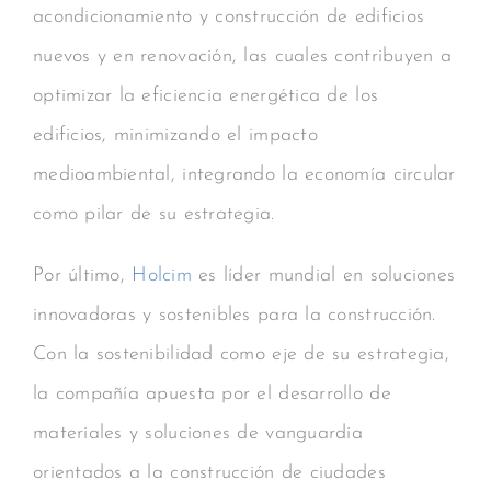
acondicionamiento y construcción de edificios
nuevos y en renovación, las cuales contribuyen a
optimizar la eficiencia energética de los
edificios, minimizando el impacto
medioambiental, integrando la economía circular
como pilar de su estrategia.
Por último,
Holcim
es líder mundial en soluciones
innovadoras y sostenibles para la construcción.
Con la sostenibilidad como eje de su estrategia,
la compañía apuesta por el desarrollo de
materiales y soluciones de vanguardia
orientados a la construcción de ciudades