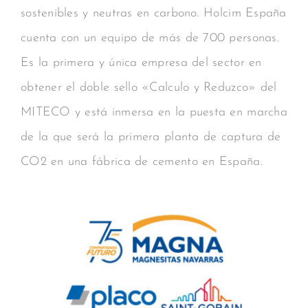
sostenibles y neutras en carbono. Holcim España
cuenta con un equipo de más de 700 personas.
Es la primera y única empresa del sector en
obtener el doble sello «Calculo y Reduzco» del
MITECO y está inmersa en la puesta en marcha
de la que será la primera planta de captura de
CO2 en una fábrica de cemento en España.