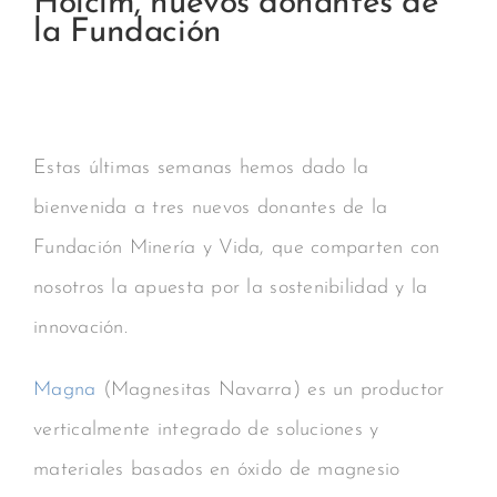
Holcim, nuevos donantes de
la Fundación
Estas últimas semanas hemos dado la
bienvenida a tres nuevos donantes de la
Fundación Minería y Vida, que comparten con
nosotros la apuesta por la sostenibilidad y la
innovación.
Magna
(Magnesitas Navarra) es un productor
verticalmente integrado de soluciones y
materiales basados en óxido de magnesio