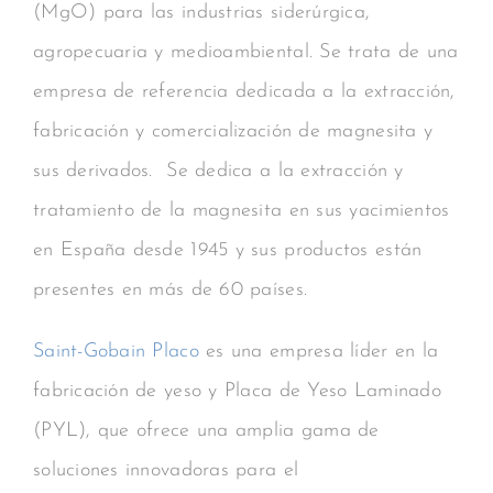
(MgO) para las industrias siderúrgica,
agropecuaria y medioambiental. Se trata de una
empresa de referencia dedicada a la extracción,
fabricación y comercialización de magnesita y
sus derivados. Se dedica a la extracción y
tratamiento de la magnesita en sus yacimientos
en España desde 1945 y sus productos están
presentes en más de 60 países.
Saint-Gobain Placo
es una empresa líder en la
fabricación de yeso y Placa de Yeso Laminado
(PYL), que ofrece una amplia gama de
soluciones innovadoras para el