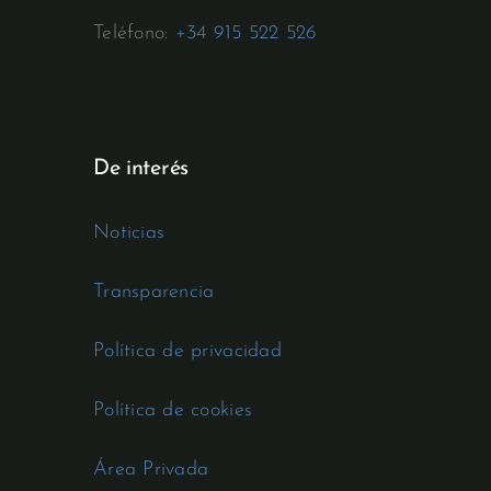
Teléfono:
+34 915 522 526
De interés
Noticias
Transparencia
Política de privacidad
Política de cookies
Área Privada