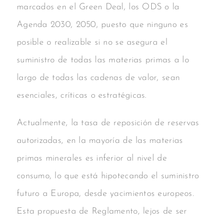
marcados en el Green Deal, los ODS o la
Agenda 2030, 2050, puesto que ninguno es
posible o realizable si no se asegura el
suministro de todas las materias primas a lo
largo de todas las cadenas de valor, sean
esenciales, críticas o estratégicas.
Actualmente, la tasa de reposición de reservas
autorizadas, en la mayoría de las materias
primas minerales es inferior al nivel de
consumo, lo que está hipotecando el suministro
futuro a Europa, desde yacimientos europeos.
Esta propuesta de Reglamento, lejos de ser