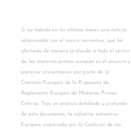
Si ha habido en los últimos meses una noticia,
relacionada con el marco normativo, que ha
afectado de manera profunda a todo el sector
de las materias primas europeo es el anuncio y
posterior presentación por parte de la
Comisión Europea de la Propuesta de
Reglamento Europeo de Materias Primas
Críticas. Tras un análisis detallado y profundo
de este documento, la industria extractiva
Europea, expresada por la Coalición de las