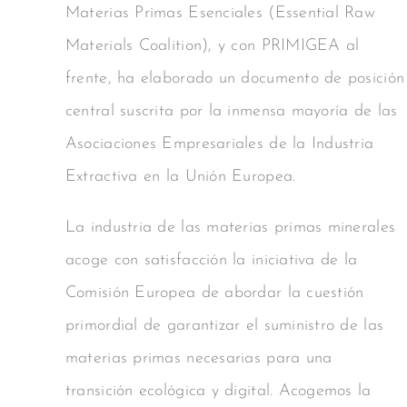
Materias Primas Esenciales (Essential Raw
Materials Coalition), y con PRIMIGEA al
frente, ha elaborado un documento de posición
central suscrita por la inmensa mayoría de las
Asociaciones Empresariales de la Industria
Extractiva en la Unión Europea.
La industria de las materias primas minerales
acoge con satisfacción la iniciativa de la
Comisión Europea de abordar la cuestión
primordial de garantizar el suministro de las
materias primas necesarias para una
transición ecológica y digital. Acogemos la