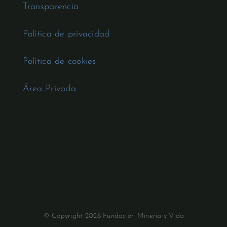
Transparencia
Política de privacidad
Política de cookies
Área Privada
© Copyright 2026 Fundación Minería y Vida