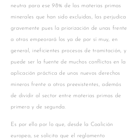
neutra para ese 98% de las materias primas
minerales que han sido excluidas, las perjudica
gravemente pues la priorización de unas frente
a otras empeorará los ya de por sí muy, en
general, ineficientes procesos de tramitación, y
puede ser la fuente de muchos conflictos en la
aplicación práctica de unos nuevos derechos
mineros frente a otros preexistentes, además
de dividir al sector entre materias primas de
primera y de segunda.
Es por ello por lo que, desde la Coalición
europea, se solicita que el reglamento