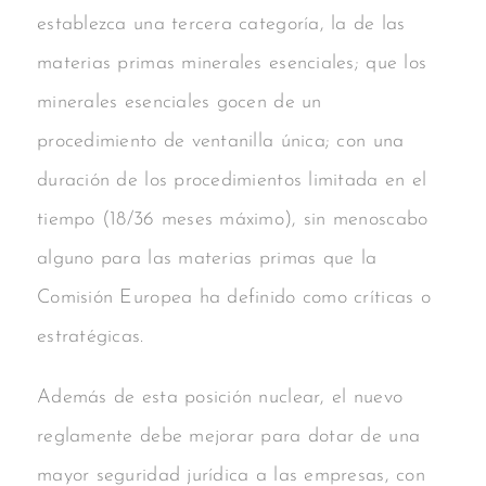
establezca una tercera categoría, la de las
materias primas minerales esenciales; que los
minerales esenciales gocen de un
procedimiento de ventanilla única; con una
duración de los procedimientos limitada en el
tiempo (18/36 meses máximo), sin menoscabo
alguno para las materias primas que la
Comisión Europea ha definido como críticas o
estratégicas.
Además de esta posición nuclear, el nuevo
reglamente debe mejorar para dotar de una
mayor seguridad jurídica a las empresas, con