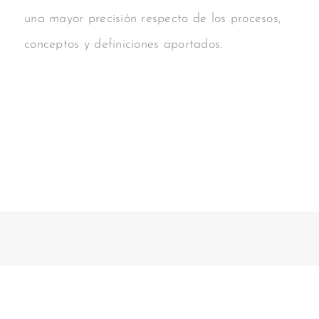
una mayor precisión respecto de los procesos,
conceptos y definiciones aportados.