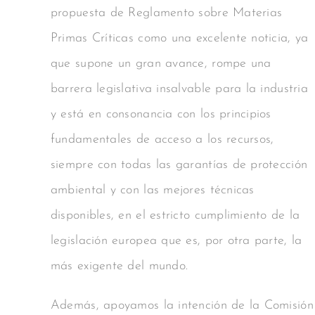
propuesta de Reglamento sobre Materias
Primas Críticas como una excelente noticia, ya
que supone un gran avance, rompe una
barrera legislativa insalvable para la industria
y está en consonancia con los principios
fundamentales de acceso a los recursos,
siempre con todas las garantías de protección
ambiental y con las mejores técnicas
disponibles, en el estricto cumplimiento de la
legislación europea que es, por otra parte, la
más exigente del mundo.
Además, apoyamos la intención de la Comisión