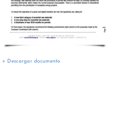
> Descargar documento