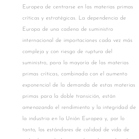
Europea de centrarse en las materias primas
críticas y estratégicas. La dependencia de
Europa de una cadena de suministro
internacional de importaciones cada vez más
compleja y con riesgo de ruptura del
suministro, para la mayoría de las materias
primas críticas, combinada con el aumento
exponencial de la demanda de estas materias
primas para la doble transición, están
amenazando el rendimiento y la integridad de
la industria en la Unión Europea y, por lo
tanto, los estándares de calidad de vida de