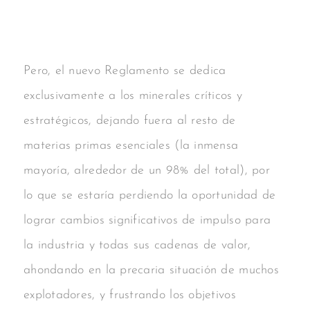
Pero, el nuevo Reglamento se dedica
exclusivamente a los minerales críticos y
estratégicos, dejando fuera al resto de
materias primas esenciales (la inmensa
mayoría, alrededor de un 98% del total), por
lo que se estaría perdiendo la oportunidad de
lograr cambios significativos de impulso para
la industria y todas sus cadenas de valor,
ahondando en la precaria situación de muchos
explotadores, y frustrando los objetivos