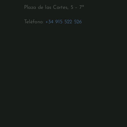
Plaza de las Cortes, 5 – 7ª
Teléfono:
+34 915 522 526