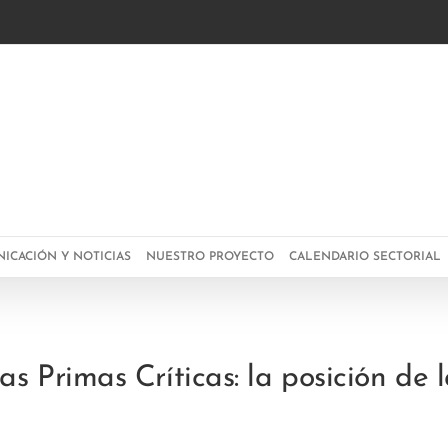
g
ICACIÓN Y NOTICIAS
NUESTRO PROYECTO
CALENDARIO SECTORIAL
Primas Críticas: la posición de la