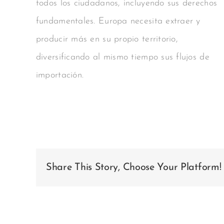
todos los ciudadanos, incluyendo sus derechos
fundamentales. Europa necesita extraer y
producir más en su propio territorio,
diversificando al mismo tiempo sus flujos de
importación.
Share This Story, Choose Your Platform!
Artículos relacionados