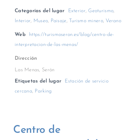
Categorías del lugar
Exterior
,
Geoturismo
,
Interior
,
Museo
,
Paisaje
,
Turismo minero
,
Verano
Web
https://turismoseron.es/blog/centro-de-
interpretacion-de-las-menas/
Dirección
Las Menas, Serón
Etiquetas del lugar
Estación de servicio
cercana
,
Parking
Centro de