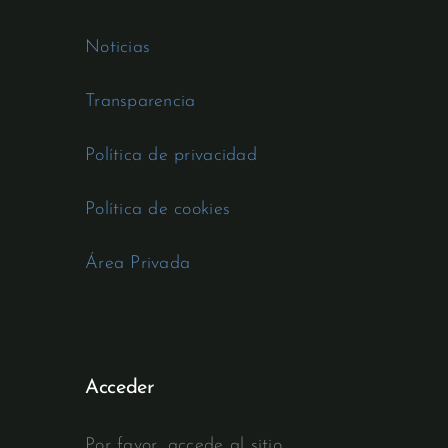
Noticias
Transparencia
Política de privacidad
Política de cookies
Área Privada
Acceder
Por favor, accede al sitio.