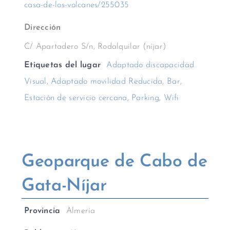
casa-de-los-volcanes/255035
Dirección
C/ Apartadero S/n, Rodalquilar (níjar)
Etiquetas del lugar
Adaptado discapacidad
Visual
,
Adaptado movilidad Reducida
,
Bar
,
Estación de servicio cercana
,
Parking
,
Wifi
Geoparque de Cabo de
Gata-Níjar
Provincia
Almería