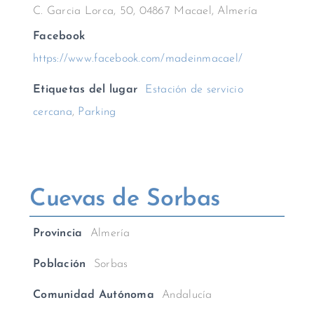
C. Garcia Lorca, 50, 04867 Macael, Almería
Facebook
https://www.facebook.com/madeinmacael/
Etiquetas del lugar
Estación de servicio
cercana
,
Parking
Cuevas de Sorbas
Provincia
Almería
Población
Sorbas
Comunidad Autónoma
Andalucía