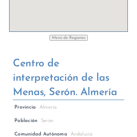
Centro de
interpretación de las
Menas, Serón. Almería
Provincia
Almería
Población
Serón
Comunidad Autónoma
Andalucía