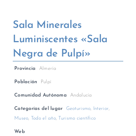
Sala Minerales
Luminiscentes «Sala
Negra de Pulpí»
Provincia
Almería
Población
Pulpí
Comunidad Autónoma
Andalucía
Categorías del lugar
Geoturismo
,
Interior
,
Museo
,
Todo el año
,
Turismo científico
Web